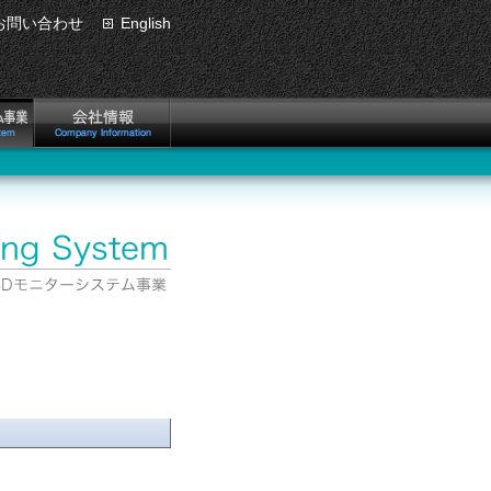
お問い合わせ
English