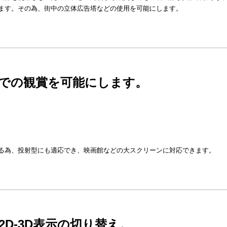
ます。その為、街中の立体広告塔などの使用を可能にします。
での観賞を可能にします。
、
、
る為、投射型にも適応でき、映画館などの大スクリーンに対応できます。
2D-3D表示の切り替え。