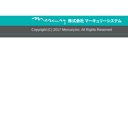
Copyright (C) 2017 Mercury.Inc. All Rights Reserved