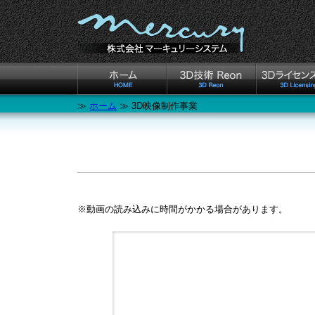
≫
ホーム
≫ 3D映像制作事業
※動画の読み込みに時間がかかる場合があります。